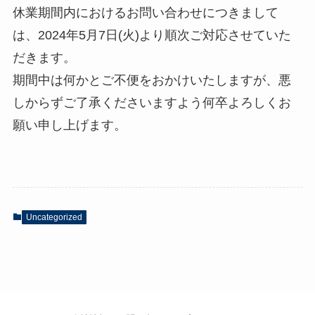
休業期間内におけるお問い合わせにつきまして
は、2024年5月7日(火)より順次ご対応させていた
だきます。
期間中は何かとご不便をおかけいたしますが、悪
しからずご了承くださいますよう何卒よろしくお
願い申し上げます。
Uncategorized