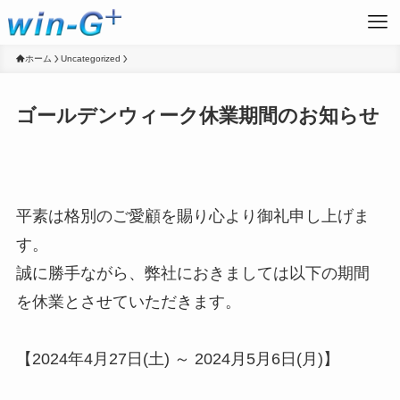
ホーム
Uncategorized
ゴールデンウィーク休業期間のお知らせ
平素は格別のご愛顧を賜り心より御礼申し上げま
す。
誠に勝手ながら、弊社におきましては以下の期間
を休業とさせていただきます。
【2024年4月27日(土) ～ 2024月5月6日(月)】